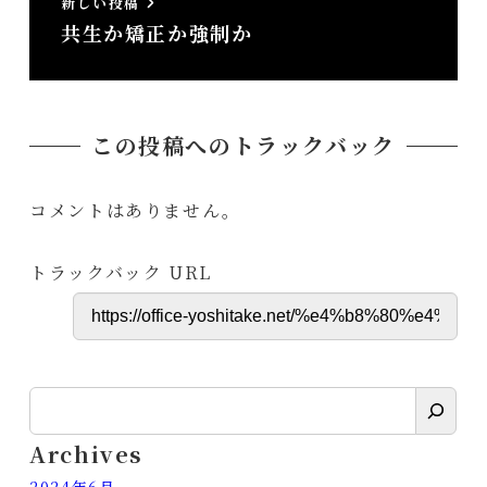
新しい投稿
共生か矯正か強制か
この投稿へのトラックバック
コメントはありません。
トラックバック URL
検
索
Archives
2024年6月