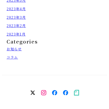
2023年5月
2023年4月
2023年3月
2023年2月
2023年1月
Categories
お知らせ
コラム
twitter
Instagram
facebook（個
facebook（
note
人）
務
所）