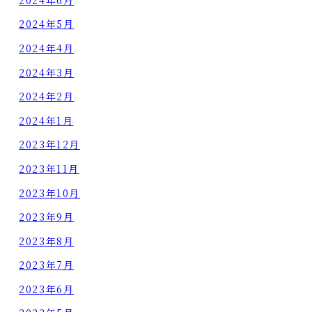
2024年5月
2024年4月
2024年3月
2024年2月
2024年1月
2023年12月
2023年11月
2023年10月
2023年9月
2023年8月
2023年7月
2023年6月