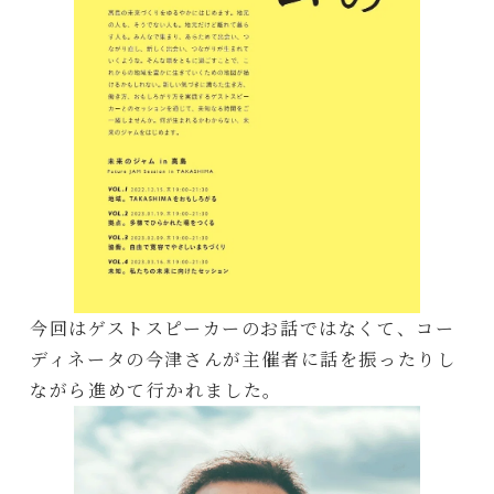
今回はゲストスピーカーのお話ではなくて、コー
ディネータの今津さんが主催者に話を振ったりし
ながら進めて行かれました。