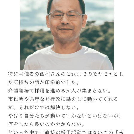
特に主催者の西村さんのこれまでのモヤモヤとし
た気持ちの話が印象的でした。
介護職場で採用を進めるが人が集まらない。
市役所や県庁など行政に話をして動いてくれる
が、それだけでは解決しない。
やはり自分たちが動いていかないといけないが、
何をしたら良いのか分からない。
といった中で、直接の採用活動ではないこの
「未