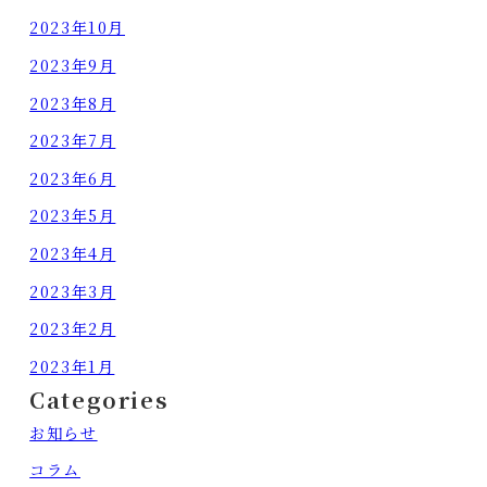
2023年10月
2023年9月
2023年8月
2023年7月
2023年6月
2023年5月
2023年4月
2023年3月
2023年2月
2023年1月
Categories
お知らせ
コラム