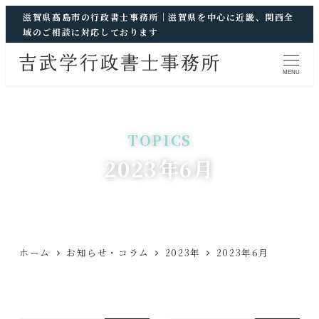
滋賀県高島市の行政書士事務所｜滋賀県を中心に近畿、関西全
域のご相談に対応しております
MENU
2023年6月
ホーム
お知らせ・コラム
2023年
2023年6月