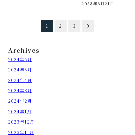
2023年6月21日
投稿日
投
1
2
3
稿
の
Archives
ペ
2024年6月
ー
2024年5月
ジ
2024年4月
送
2024年3月
り
2024年2月
2024年1月
2023年12月
2023年11月