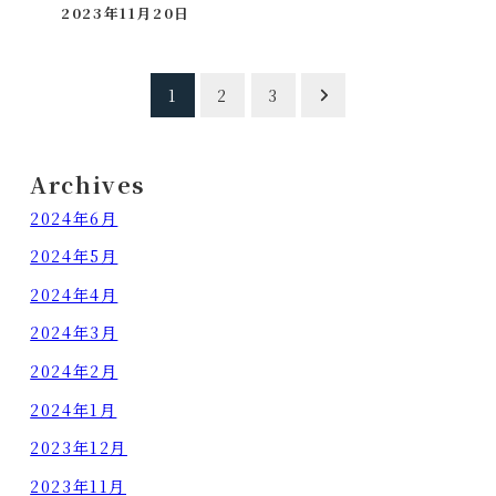
2023年11月20日
投稿日
投
1
2
3
稿
の
Archives
ペ
2024年6月
ー
2024年5月
ジ
2024年4月
送
2024年3月
り
2024年2月
2024年1月
2023年12月
2023年11月