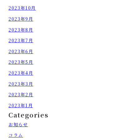
2023年10月
2023年9月
2023年8月
2023年7月
2023年6月
2023年5月
2023年4月
2023年3月
2023年2月
2023年1月
Categories
お知らせ
コラム