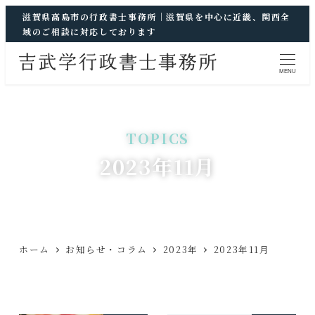
滋賀県高島市の行政書士事務所｜滋賀県を中心に近畿、関西全
域のご相談に対応しております
MENU
2023年11月
ホーム
お知らせ・コラム
2023年
2023年11月