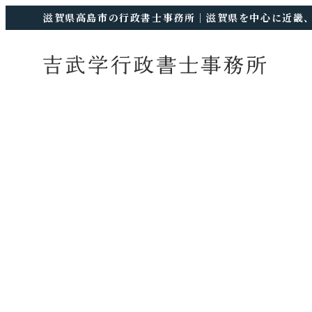
滋賀県高島市の行政書士事務所｜滋賀県を中心に近畿