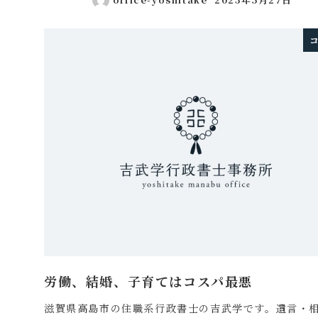
投稿日
労働、結婚、子育てはコスパ最悪
滋賀県高島市の住職系行政書士の吉武学です。遺言・