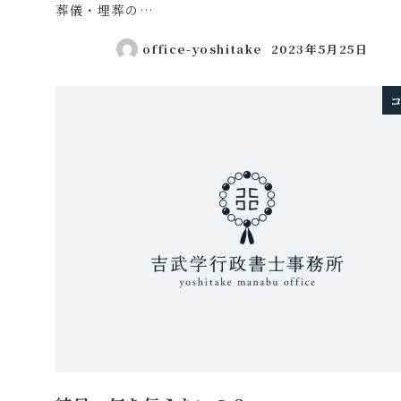
葬儀・埋葬の…
office-yoshitake
2023年5月25日
投稿日