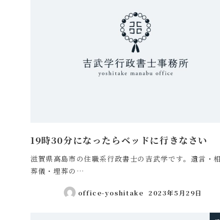
19時30分になったらベッドに行きなさい
滋賀県高島市の住職系行政書士の吉武学です。遺言・
葬儀・埋葬の…
office-yoshitake
2023年5月29日
投稿日