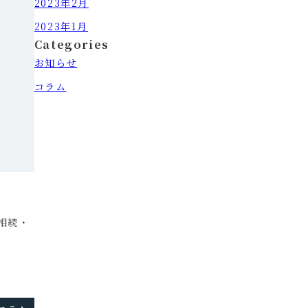
2023年2月
2023年1月
Categories
お知らせ
コラム
相続・