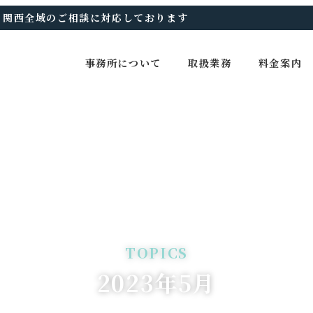
、関西全域のご相談に対応しております
事務所について
取扱業務
料金案内
2023年5月