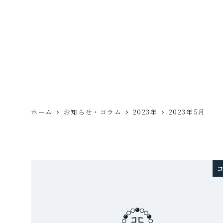
ホーム
お知らせ・コラム
2023年
2023年5月