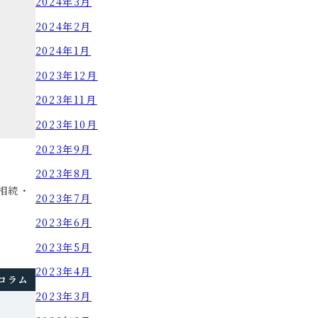
2024年3月
2024年2月
2024年1月
2023年12月
2023年11月
2023年10月
2023年9月
2023年8月
相続・
2023年7月
2023年6月
2023年5月
2023年4月
コラム
2023年3月