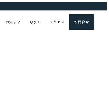
お知らせ
Q＆A
アクセス
お問合せ