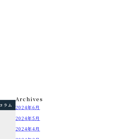
Archives
コラム
2024年6月
2024年5月
2024年4月