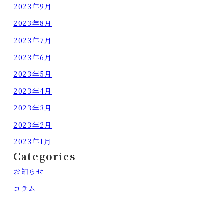
2023年9月
2023年8月
2023年7月
2023年6月
2023年5月
2023年4月
2023年3月
2023年2月
2023年1月
Categories
お知らせ
コラム