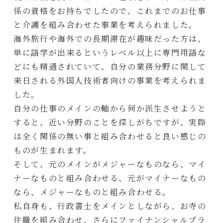
係の資格をお持ちでしたので、これまでのお仕事
と介護を組み合わせた事業を考えられました。
海外旅行や海外での長期滞在が趣味だった方は、
単に語学が出来るというレベル以上に専門用語な
どにも精通されていて、自分の業務分野に関して
来日される外国人技術者向けの事業を考えられま
した。
自分の仕事のメインの軸から何か派生させようと
すると、近い分野のことを探しがちですが、実際
は全く関係の無い事と組み合わせると良い感じの
ものが生まれます。
そして、元のメインがメジャーなものなら、マイ
ナーなものと組み合わせる、元がマイナーなもの
なら、メジャーなものと組み合わせる。
私自身も、行政書士をメインとしながら、お寺の
住職を組み合わせ、さらにファイナンシャルプラ