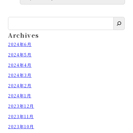
検
索
Archives
2024年6月
2024年5月
2024年4月
2024年3月
2024年2月
2024年1月
2023年12月
2023年11月
2023年10月