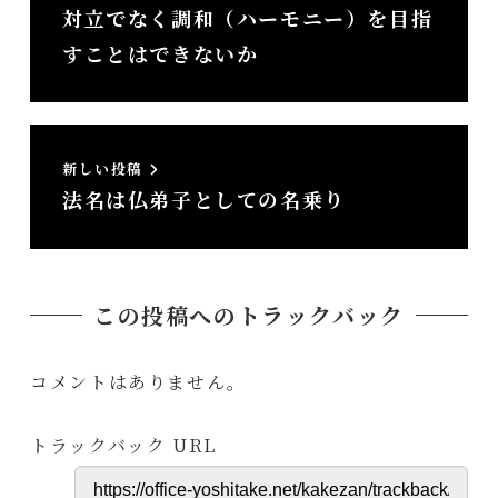
対立でなく調和（ハーモニー）を目指
すことはできないか
新しい投稿
法名は仏弟子としての名乗り
この投稿へのトラックバック
コメントはありません。
トラックバック URL