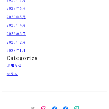
2023年6月
2023年5月
2023年4月
2023年3月
2023年2月
2023年1月
Categories
お知らせ
コラム
twitter
Instagram
facebook（個
facebook（
note