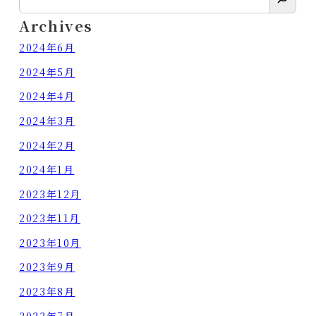
索
Archives
2024年6月
2024年5月
2024年4月
2024年3月
2024年2月
2024年1月
2023年12月
2023年11月
2023年10月
2023年9月
2023年8月
2023年7月