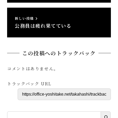
新しい投稿
公務員は疲れ果てている
この投稿へのトラックバック
コメントはありません。
トラックバック URL
検