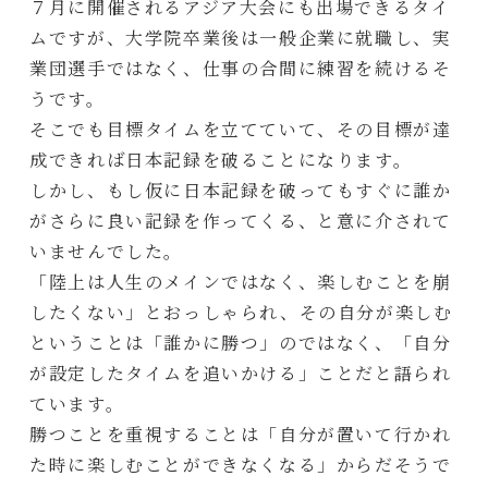
７月に開催されるアジア大会にも出場できるタイ
ムですが、大学院卒業後は一般企業に就職し、実
業団選手ではなく、仕事の合間に練習を続けるそ
うです。
そこでも目標タイムを立てていて、その目標が達
成できれば日本記録を破ることになります。
しかし、もし仮に日本記録を破ってもすぐに誰か
がさらに良い記録を作ってくる、と意に介されて
いませんでした。
「陸上は人生のメインではなく、楽しむことを崩
したくない」とおっしゃられ、その自分が楽しむ
ということは「誰かに勝つ」のではなく、「自分
が設定したタイムを追いかける」ことだと語られ
ています。
勝つことを重視することは「自分が置いて行かれ
た時に楽しむことができなくなる」からだそうで