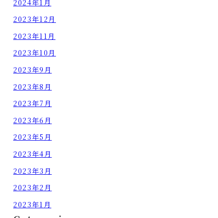
2024年1月
2023年12月
2023年11月
2023年10月
2023年9月
2023年8月
2023年7月
2023年6月
2023年5月
2023年4月
2023年3月
2023年2月
2023年1月