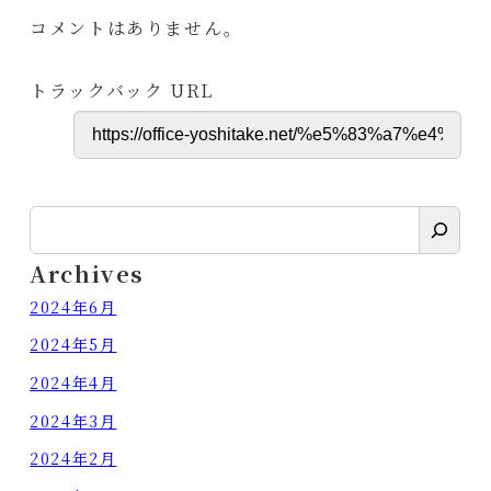
コメントはありません。
トラックバック URL
検
索
Archives
2024年6月
2024年5月
2024年4月
2024年3月
2024年2月