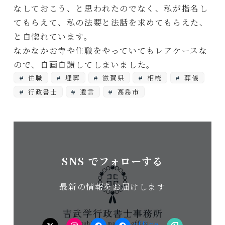
なしておこう、と思われたのでなく、私が指名し
てもらえて、私の法要と法話を求めてもらえた、
と自惚れています。
なかなかお寺や住職をやっていてもレアケースな
ので、自画自讃してしまいました。
住職
埋葬
滋賀県
相続
葬儀
行政書士
遺言
高島市
SNS でフォローする
最新の情報をお届けします