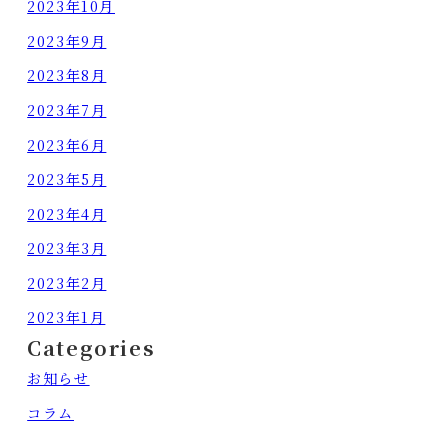
2023年10月
2023年9月
2023年8月
2023年7月
2023年6月
2023年5月
2023年4月
2023年3月
2023年2月
2023年1月
Categories
お知らせ
コラム