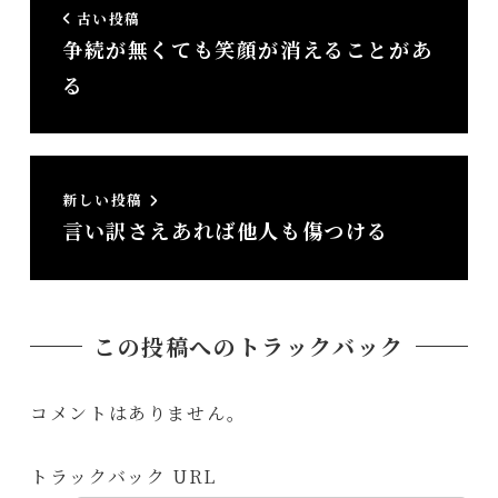
古い投稿
争続が無くても笑顔が消えることがあ
る
新しい投稿
言い訳さえあれば他人も傷つける
この投稿へのトラックバック
コメントはありません。
トラックバック URL