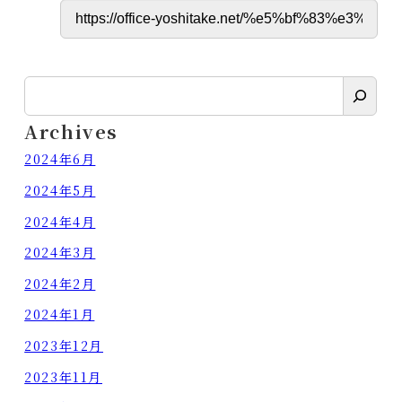
検
索
Archives
2024年6月
2024年5月
2024年4月
2024年3月
2024年2月
2024年1月
2023年12月
2023年11月