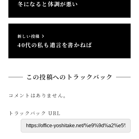
冬になると体調が悪い
新しい投稿
40代の私も遺言を書かねば
この投稿へのトラックバック
コメントはありません。
トラックバック URL