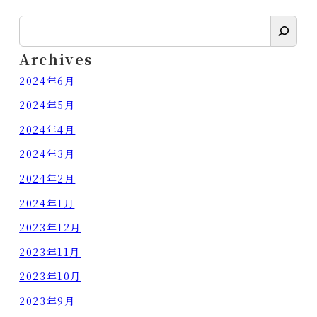
検
索
Archives
2024年6月
2024年5月
2024年4月
2024年3月
2024年2月
2024年1月
2023年12月
2023年11月
2023年10月
2023年9月