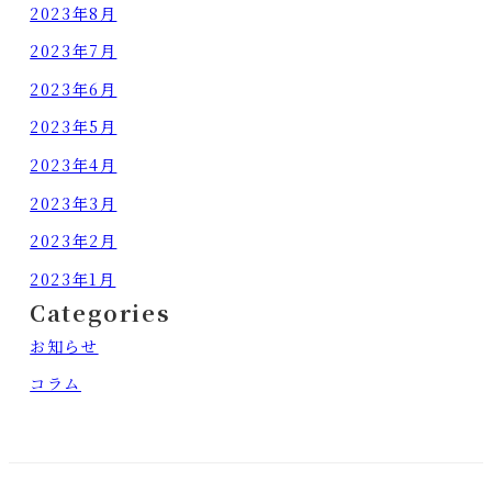
2023年8月
2023年7月
2023年6月
2023年5月
2023年4月
2023年3月
2023年2月
2023年1月
Categories
お知らせ
コラム