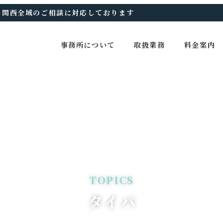
、関西全域のご相談に対応しております
事務所について
取扱業務
料金案内
タイパ