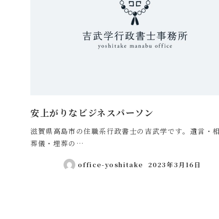
安上がりなビジネスパーソン
滋賀県高島市の住職系行政書士の吉武学です。遺言・
葬儀・埋葬の…
office-yoshitake
2023年3月16日
投稿日