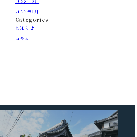
2023年2月
2023年1月
Categories
お知らせ
コラム