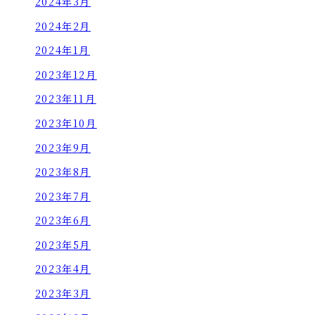
2024年3月
2024年2月
2024年1月
2023年12月
2023年11月
2023年10月
2023年9月
2023年8月
2023年7月
2023年6月
2023年5月
2023年4月
2023年3月