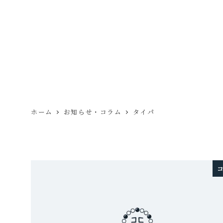
ホーム
お知らせ・コラム
タイパ