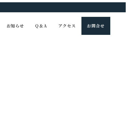
お知らせ
Q＆A
アクセス
お問合せ