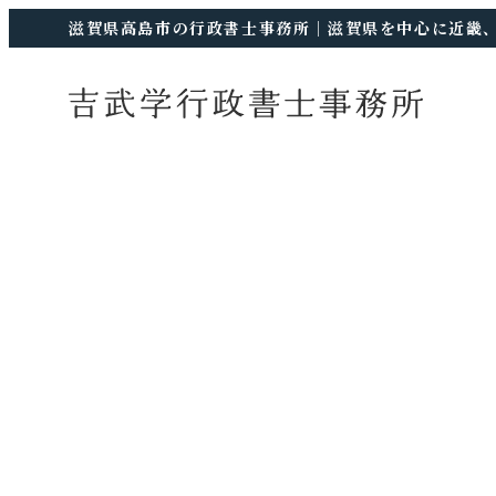
滋賀県高島市の行政書士事務所｜滋賀県を中心に近畿