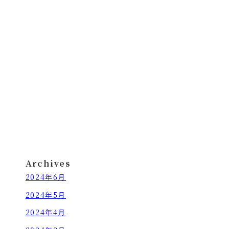
Archives
2024年6月
2024年5月
2024年4月