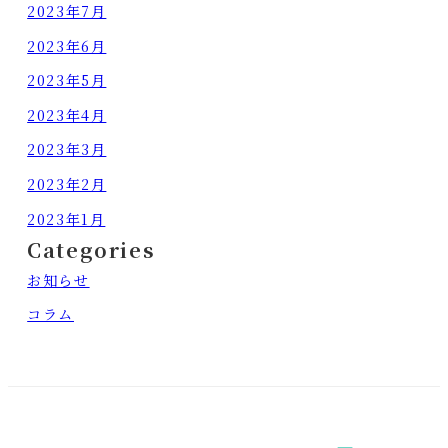
2023年7月
2023年6月
2023年5月
2023年4月
2023年3月
2023年2月
2023年1月
Categories
お知らせ
コラム