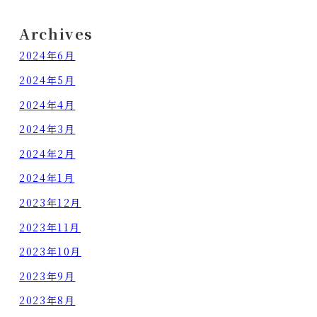
Archives
2024年6月
2024年5月
2024年4月
2024年3月
2024年2月
2024年1月
2023年12月
2023年11月
2023年10月
2023年9月
2023年8月