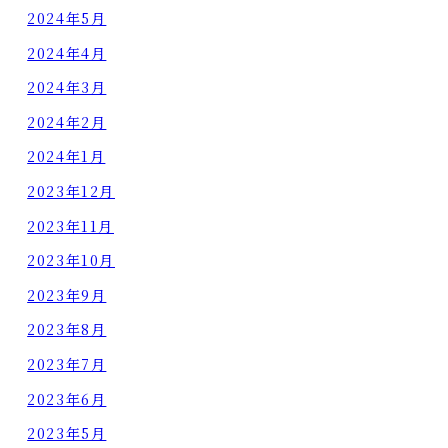
2024年5月
2024年4月
2024年3月
2024年2月
2024年1月
2023年12月
2023年11月
2023年10月
2023年9月
2023年8月
2023年7月
2023年6月
2023年5月