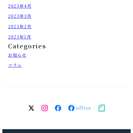
2023年4月
2023年3月
2023年2月
2023年1月
Categories
お知らせ
コラム
twitter
Instagram
facebook（個
facebook（事
note
人）
務
所）