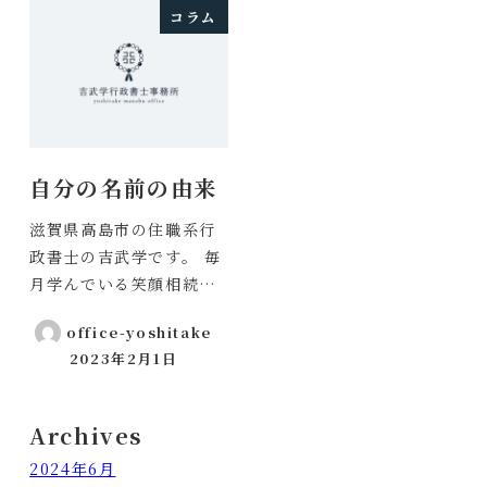
コラム
自分の名前の由来
滋賀県高島市の住職系行
政書士の吉武学です。 毎
月学んでいる笑顔相続…
office-yoshitake
2023年2月1日
投稿日
Archives
2024年6月