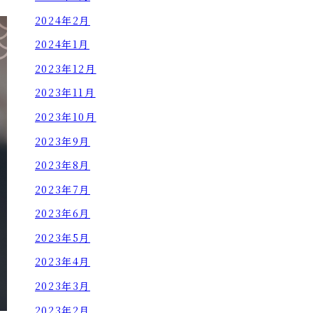
2024年2月
2024年1月
2023年12月
2023年11月
2023年10月
2023年9月
2023年8月
2023年7月
2023年6月
2023年5月
2023年4月
2023年3月
2023年2月