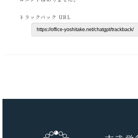
トラックバック URL