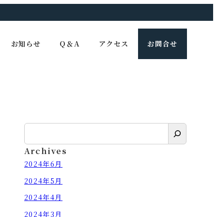
お知らせ
Q＆A
アクセス
お問合せ
検
索
Archives
2024年6月
2024年5月
2024年4月
2024年3月