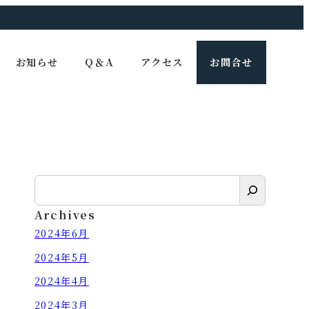
お知らせ
Q＆A
アクセス
お問合せ
検
索
Archives
2024年6月
2024年5月
2024年4月
2024年3月