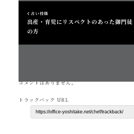
古い投稿
出産・育児にリスペクトのあった御門徒
の方
この投稿
コメントはありません。
トラックバック URL