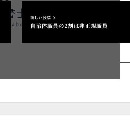
新しい投稿
自治体職員の2割は非正規職員
へのトラックバック