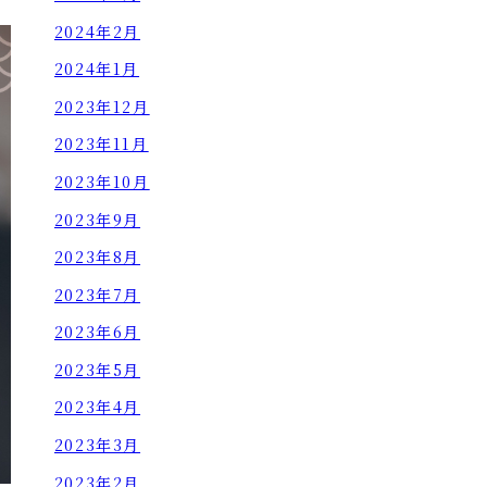
2024年2月
2024年1月
2023年12月
2023年11月
2023年10月
2023年9月
2023年8月
2023年7月
2023年6月
2023年5月
2023年4月
2023年3月
2023年2月