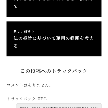
て
新しい投稿
法の趣旨に基づいて運用の範囲を考え
る
この投稿へのトラックバック
コメントはありません。
トラックバック URL