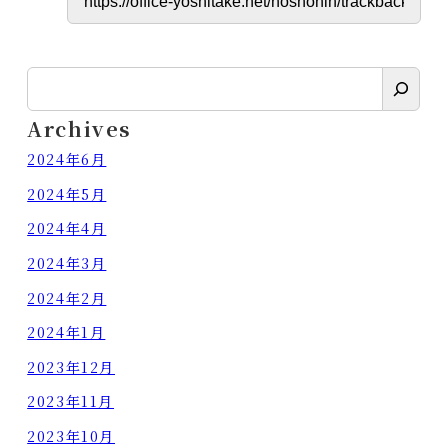
検
索
Archives
2024年6月
2024年5月
2024年4月
2024年3月
2024年2月
2024年1月
2023年12月
2023年11月
2023年10月