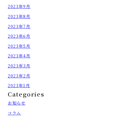
2023年9月
2023年8月
2023年7月
2023年6月
2023年5月
2023年4月
2023年3月
2023年2月
2023年1月
Categories
お知らせ
コラム