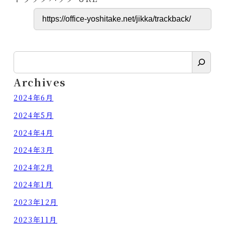
検
索
Archives
2024年6月
2024年5月
2024年4月
2024年3月
2024年2月
2024年1月
2023年12月
2023年11月