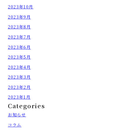
2023年10月
2023年9月
2023年8月
2023年7月
2023年6月
2023年5月
2023年4月
2023年3月
2023年2月
2023年1月
Categories
お知らせ
コラム