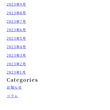
2023年9月
2023年8月
2023年7月
2023年6月
2023年5月
2023年4月
2023年3月
2023年2月
2023年1月
Categories
お知らせ
コラム