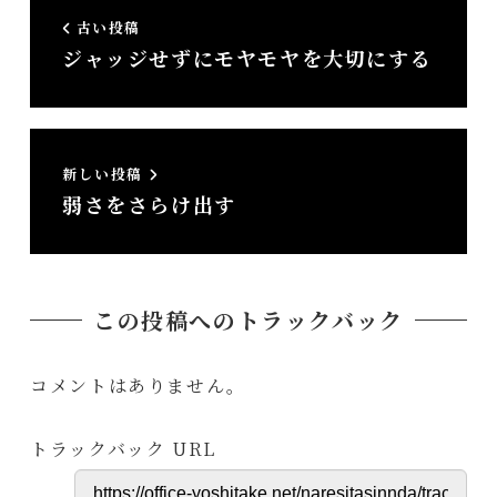
古い投稿
ジャッジせずにモヤモヤを大切にする
新しい投稿
弱さをさらけ出す
この投稿へのトラックバック
コメントはありません。
トラックバック URL