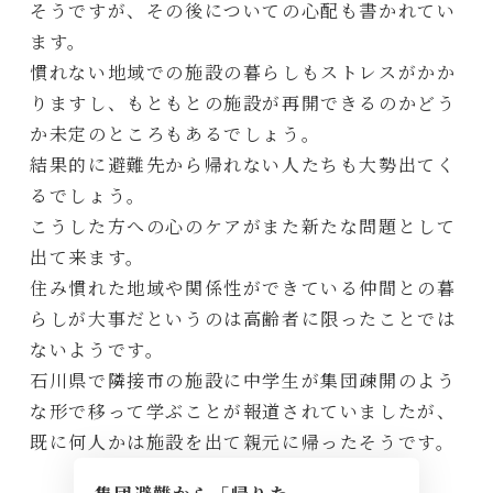
そうですが、その後についての心配も書かれてい
ます。
慣れない地域での施設の暮らしもストレスがかか
りますし、もともとの施設が再開できるのかどう
か未定のところもあるでしょう。
結果的に避難先から帰れない人たちも大勢出てく
るでしょう。
こうした方への心のケアがまた新たな問題として
出て来ます。
住み慣れた地域や関係性ができている仲間との暮
らしが大事だというのは高齢者に限ったことでは
ないようです。
石川県で隣接市の施設に中学生が集団疎開のよう
な形で移って学ぶことが報道されていましたが、
既に何人かは施設を出て親元に帰ったそうです。