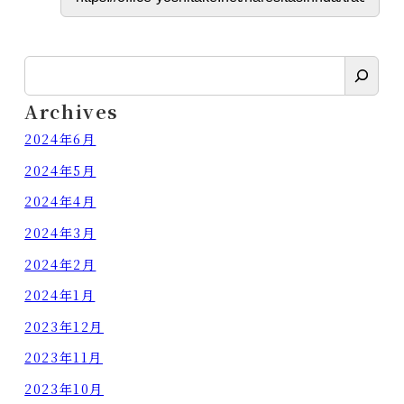
検
索
Archives
2024年6月
2024年5月
2024年4月
2024年3月
2024年2月
2024年1月
2023年12月
2023年11月
2023年10月