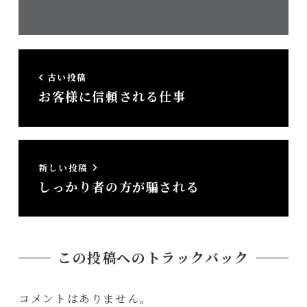
人）
務
所）
古い投稿
お客様に信頼される仕事
新しい投稿
しっかり者の方が騙される
この投稿へのトラックバック
コメントはありません。