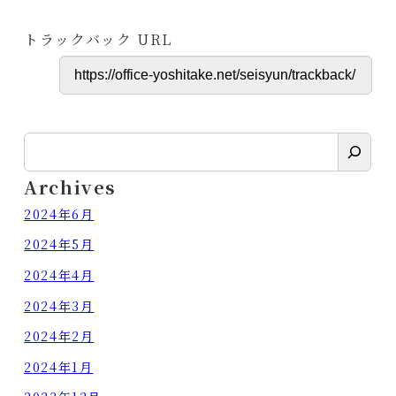
トラックバック URL
検
索
Archives
2024年6月
2024年5月
2024年4月
2024年3月
2024年2月
2024年1月