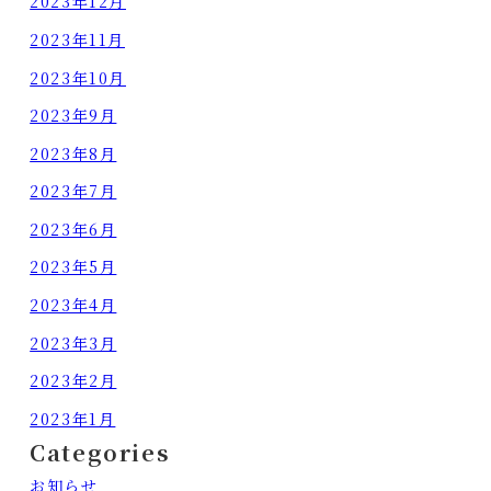
2023年12月
2023年11月
2023年10月
2023年9月
2023年8月
2023年7月
2023年6月
2023年5月
2023年4月
2023年3月
2023年2月
2023年1月
Categories
お知らせ