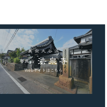
事
Webサイトはこちら