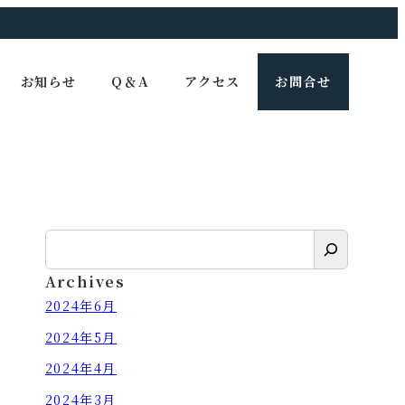
お知らせ
Q＆A
アクセス
お問合せ
検
索
Archives
2024年6月
2024年5月
2024年4月
2024年3月