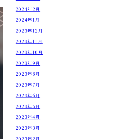
2024年2月
2024年1月
2023年12月
2023年11月
2023年10月
2023年9月
2023年8月
2023年7月
2023年6月
2023年5月
2023年4月
2023年3月
2023年2月