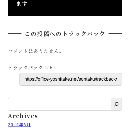
ます
この投稿へのトラックバック
コメントはありません。
トラックバック URL
検
索
Archives
2024年6月