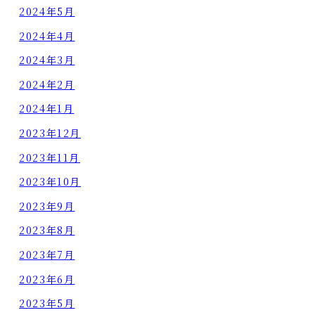
2024年5月
2024年4月
2024年3月
2024年2月
2024年1月
2023年12月
2023年11月
2023年10月
2023年9月
2023年8月
2023年7月
2023年6月
2023年5月