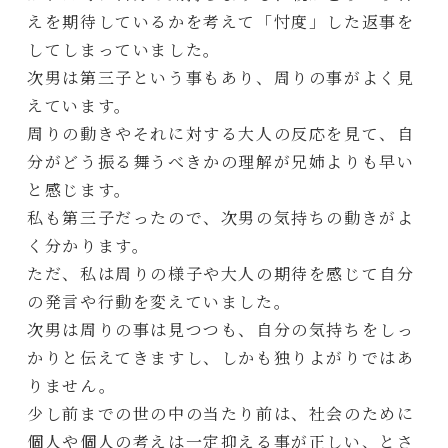
えを期待しているかを考えて「忖度」した返事を
してしまっていました。
次男は第三子という事もあり、周りの事がよく見
えています。
周りの動きやそれに対する大人の反応を見て、自
分がどう振る舞うべきかの理解が兄姉よりも早い
と感じます。
私も第三子だったので、次男の気持ちの動きがよ
く分かります。
ただ、私は周りの様子や大人の期待を感じて自分
の発言や行動を変えていました。
次男は周りの事は見つつも、自分の気持ちをしっ
かりと伝えてきますし、しかも独りよがりではあ
りません。
少し前までの世の中の当たり前は、社会のために
個人や個人の考えは一定抑える事が正しい、とさ