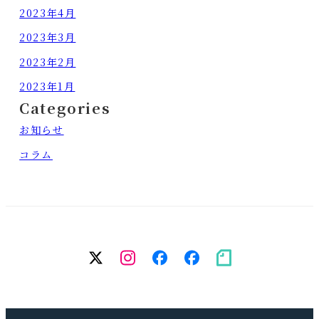
2023年4月
2023年3月
2023年2月
2023年1月
Categories
お知らせ
コラム
twitter
Instagram
facebook（個
facebook（
note
人）
務
所）