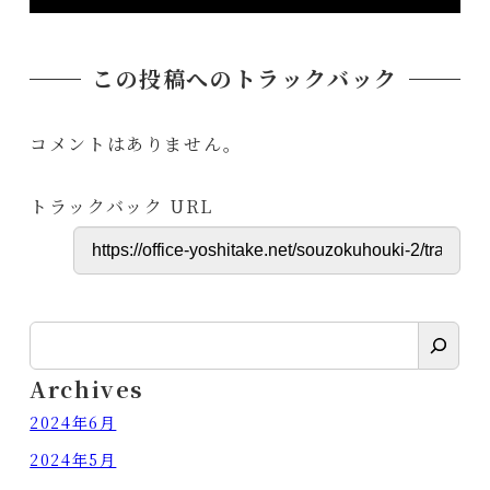
この投稿へのトラックバック
コメントはありません。
トラックバック URL
検
索
Archives
2024年6月
2024年5月