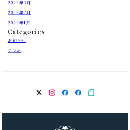
2023年3月
2023年2月
2023年1月
Categories
お知らせ
コラム
twitter
Instagram
facebook（個
facebook（
note
人）
務
所）