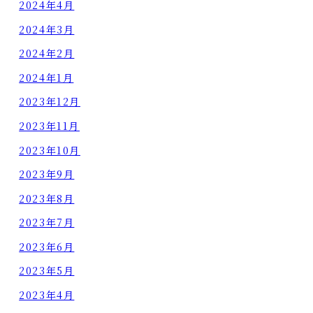
2024年4月
2024年3月
2024年2月
2024年1月
2023年12月
2023年11月
2023年10月
2023年9月
2023年8月
2023年7月
2023年6月
2023年5月
2023年4月