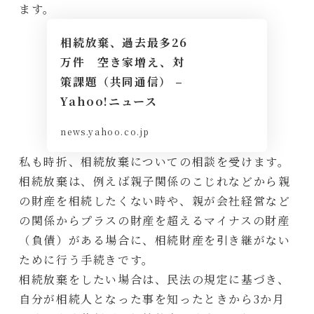
ます。
相続放棄、過去最多26
万件 空き家増え、対
策課題（共同通信） –
Yahoo!ニュース
news.yahoo.co.jp
私も時折、相続放棄についての相談を受けます。
相続放棄は、例えば親子関係のこじれなどから親
の財産を相続したくない時や、親が会社経営など
の関係からプラスの財産を超えるマイナスの財産
（負債）がある場合に、相続財産を引き継がない
ために行う手続きです。
相続放棄をしたい場合は、民法の規定に基づき、
自分が相続人となった事を知ったときから3か月