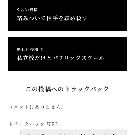
古い投稿
絡みついて相手を絞め殺す
新しい投稿
私立校だけどパブリックスクール
この投稿へのトラックバック
コメントはありません。
トラックバック URL