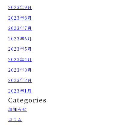
2023年9月
2023年8月
2023年7月
2023年6月
2023年5月
2023年4月
2023年3月
2023年2月
2023年1月
Categories
お知らせ
コラム