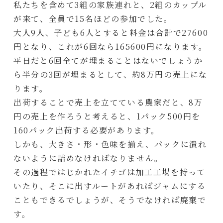
私たちを含めて3組の家族連れと、2組のカップル
が来て、全員で15名ほどの参加でした。
大人9人、子ども6人とすると料金は合計で27600
円となり、これが6回なら165600円になります。
平日だと6回全てが埋まることはないでしょうか
ら半分の3回が埋まるとして、約8万円の売上にな
ります。
出荷することで売上を立てている農家だと、8万
円の売上を作ろうと考えると、1パック500円を
160パック出荷する必要があります。
しかも、大きさ・形・色味を揃え、パックに潰れ
ないように詰めなければなりません。
その過程ではじかれたイチゴは加工工場を持って
いたり、そこに出すルートがあればジャムにする
こともできるでしょうが、そうでなければ廃棄で
す。