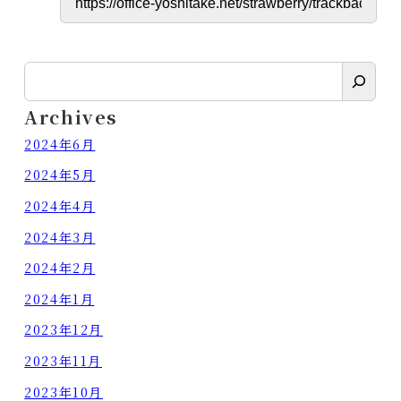
検
索
Archives
2024年6月
2024年5月
2024年4月
2024年3月
2024年2月
2024年1月
2023年12月
2023年11月
2023年10月