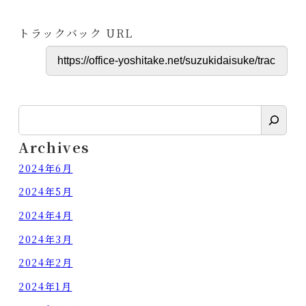
トラックバック URL
検
索
Archives
2024年6月
2024年5月
2024年4月
2024年3月
2024年2月
2024年1月