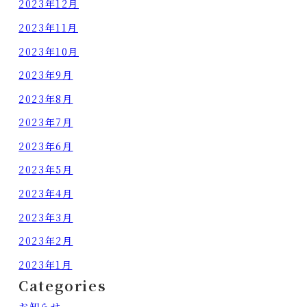
2023年12月
2023年11月
2023年10月
2023年9月
2023年8月
2023年7月
2023年6月
2023年5月
2023年4月
2023年3月
2023年2月
2023年1月
Categories
お知らせ