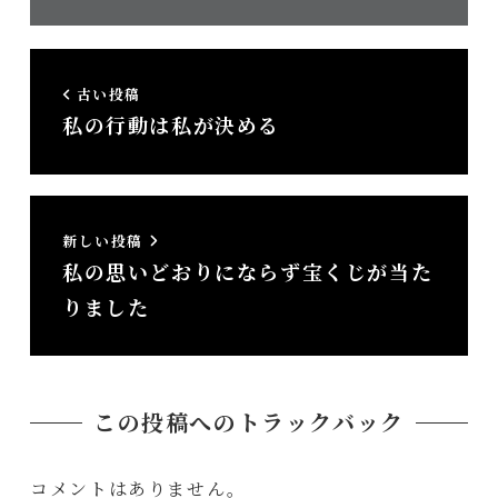
所）
古い投稿
私の行動は私が決める
新しい投稿
私の思いどおりにならず宝くじが当た
りました
この投稿へのトラックバック
コメントはありません。