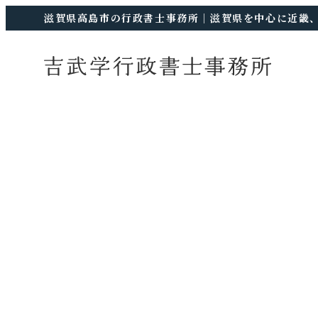
滋賀県高島市の行政書士事務所｜滋賀県を中心に近畿