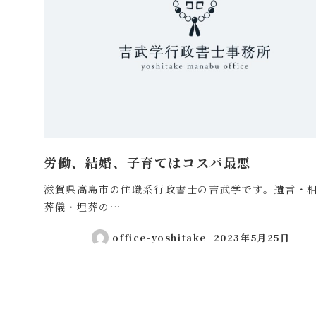
労働、結婚、子育てはコスパ最悪
滋賀県高島市の住職系行政書士の吉武学です。遺言・
葬儀・埋葬の…
office-yoshitake
2023年5月25日
投稿日