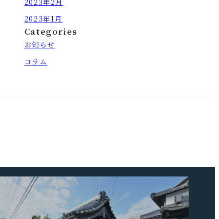
2023年2月
2023年1月
Categories
お知らせ
コラム