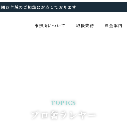
、関西全域のご相談に対応しております
事務所について
取扱業務
料金案内
プロ奢ラレヤー