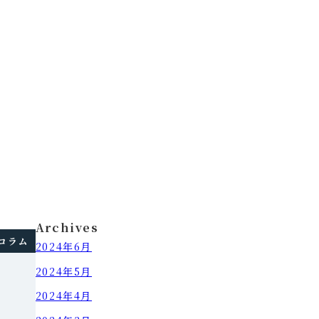
Archives
コラム
2024年6月
2024年5月
2024年4月