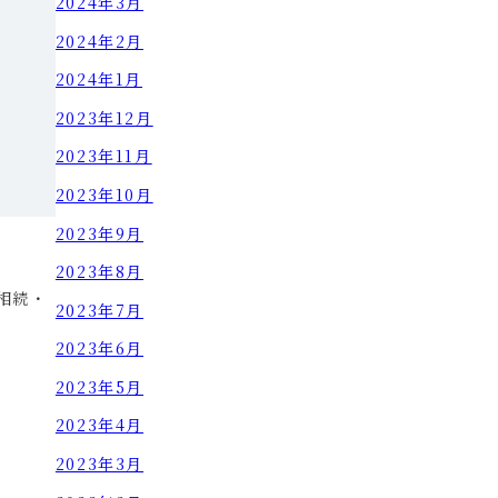
2024年3月
2024年2月
2024年1月
2023年12月
2023年11月
2023年10月
2023年9月
2023年8月
相続・
2023年7月
2023年6月
2023年5月
2023年4月
2023年3月