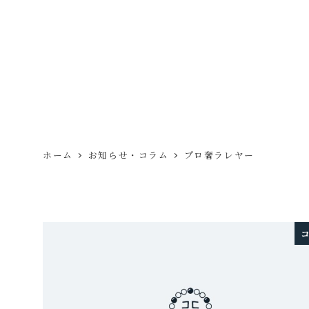
ホーム
お知らせ・コラム
プロ奢ラレヤー