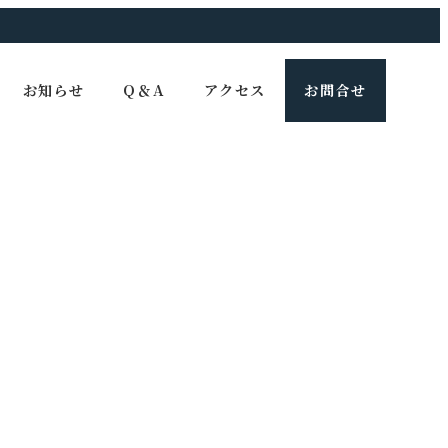
お知らせ
Q＆A
アクセス
お問合せ