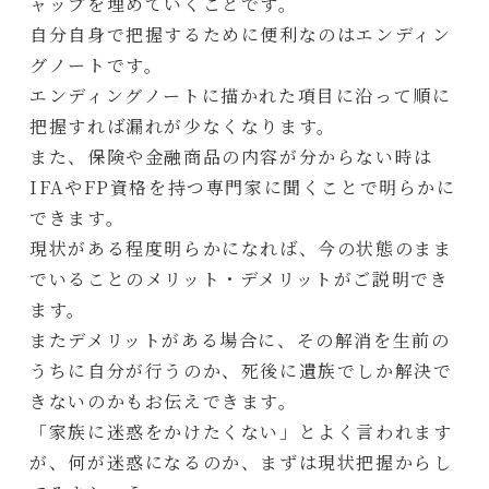
ャップを埋めていくことです。
自分自身で把握するために便利なのはエンディン
グノートです。
エンディングノートに描かれた項目に沿って順に
把握すれば漏れが少なくなります。
また、保険や金融商品の内容が分からない時は
IFAやFP資格を持つ専門家に聞くことで明らかに
できます。
現状がある程度明らかになれば、今の状態のまま
でいることのメリット・デメリットがご説明でき
ます。
またデメリットがある場合に、その解消を生前の
うちに自分が行うのか、死後に遺族でしか解決で
きないのかもお伝えできます。
「家族に迷惑をかけたくない」とよく言われます
が、何が迷惑になるのか、まずは現状把握からし