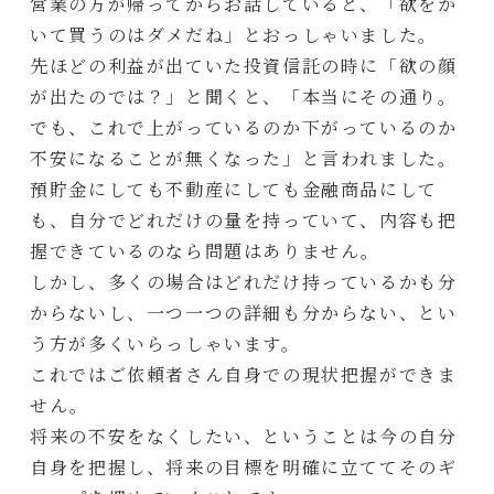
営業の方が帰ってからお話していると、「欲をか
いて買うのはダメだね」とおっしゃいました。
先ほどの利益が出ていた投資信託の時に「欲の顔
が出たのでは？」と聞くと、「本当にその通り。
でも、これで上がっているのか下がっているのか
不安になることが無くなった」と言われました。
預貯金にしても不動産にしても金融商品にして
も、自分でどれだけの量を持っていて、内容も把
握できているのなら問題はありません。
しかし、多くの場合はどれだけ持っているかも分
からないし、一つ一つの詳細も分からない、とい
う方が多くいらっしゃいます。
これではご依頼者さん自身での現状把握ができま
せん。
将来の不安をなくしたい、ということは今の自分
自身を把握し、将来の目標を明確に立ててそのギ