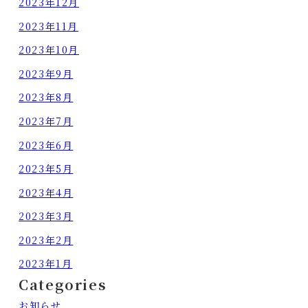
2023年12月
2023年11月
2023年10月
2023年9月
2023年8月
2023年7月
2023年6月
2023年5月
2023年4月
2023年3月
2023年2月
2023年1月
Categories
お知らせ