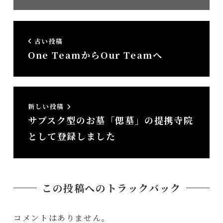
所）
古い投稿
One TeamからOur Teamへ
新しい投稿
サブスク型のお墓「偲墓」の提携寺院
として登録しました
この投稿へのトラックバック
コメントはありません。