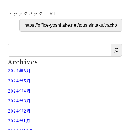
トラックバック URL
検
索
Archives
2024年6月
2024年5月
2024年4月
2024年3月
2024年2月
2024年1月