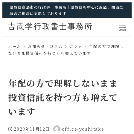
滋賀県高島市の行政書士事務所｜滋賀県を中心に近畿、関西全
域のご相談に対応しております
MENU
ホーム
お知らせ・コラム
コラム
年配の方で理解し
ないまま投資信託を持つ方も増えています
年配の方で理解しないまま
投資信託を持つ方も増えて
います
2023年11月12日
office-yoshitake
投稿日
著