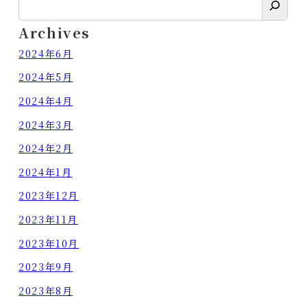
索
Archives
2024年6月
2024年5月
2024年4月
2024年3月
2024年2月
2024年1月
2023年12月
2023年11月
2023年10月
2023年9月
2023年8月