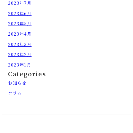
2023年7月
2023年6月
2023年5月
2023年4月
2023年3月
2023年2月
2023年1月
Categories
お知らせ
コラム