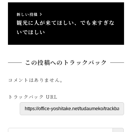
新しい投稿
観光に人が来てほしい、でも来すぎな
いでほしい
この投稿へのトラックバック
コメントはありません。
トラックバック URL
検