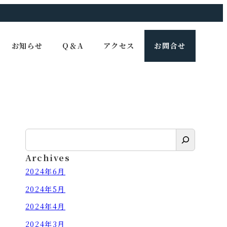
お知らせ
Q＆A
アクセス
お問合せ
検
索
Archives
2024年6月
2024年5月
2024年4月
2024年3月