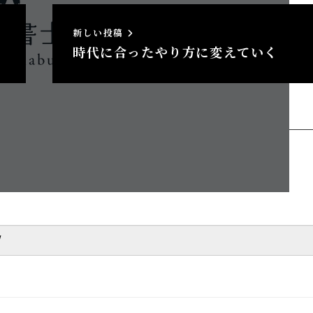
新しい投稿
時代に合ったやり方に変えていく
へのトラックバック