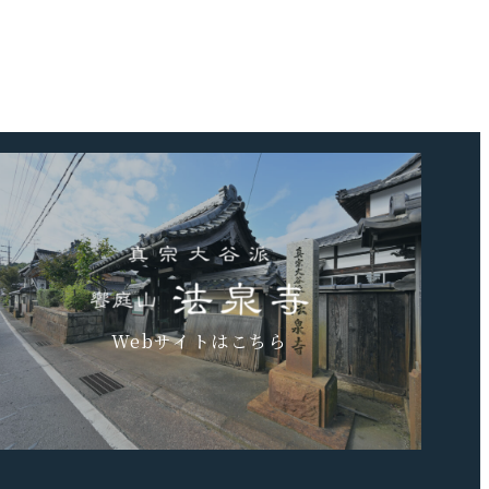
事
Webサイトはこちら