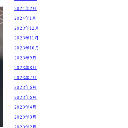
2024年2月
2024年1月
2023年12月
2023年11月
2023年10月
2023年9月
2023年8月
2023年7月
2023年6月
2023年5月
2023年4月
2023年3月
2023年2月