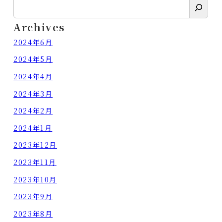
検
索
Archives
2024年6月
2024年5月
2024年4月
2024年3月
2024年2月
2024年1月
2023年12月
2023年11月
2023年10月
2023年9月
2023年8月