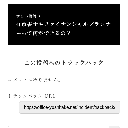
新しい投稿
行政書士やファイナンシャルプランナ
ーって何ができるの？
この投稿へのトラックバック
コメントはありません。
トラックバック URL