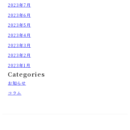
2023年7月
2023年6月
2023年5月
2023年4月
2023年3月
2023年2月
2023年1月
Categories
お知らせ
コラム