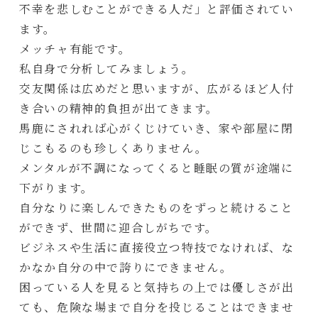
不幸を悲しむことができる人だ」と評価されてい
ます。
メッチャ有能です。
私自身で分析してみましょう。
交友関係は広めだと思いますが、広がるほど人付
き合いの精神的負担が出てきます。
馬鹿にされれば心がくじけていき、家や部屋に閉
じこもるのも珍しくありません。
メンタルが不調になってくると睡眠の質が途端に
下がります。
自分なりに楽しんできたものをずっと続けること
ができず、世間に迎合しがちです。
ビジネスや生活に直接役立つ特技でなければ、な
かなか自分の中で誇りにできません。
困っている人を見ると気持ちの上では優しさが出
ても、危険な場まで自分を投じることはできませ