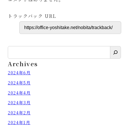
トラックバック URL
検
索
Archives
2024年6月
2024年5月
2024年4月
2024年3月
2024年2月
2024年1月