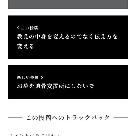
所）
古い投稿
教えの中身を変えるのでなく伝え方を
変える
新しい投稿
お墓を遺骨安置所にしないで
この投稿へのトラックバック
コメントはありません。