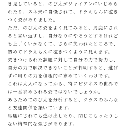
き見していると、のび太がジャイアンにいじめら
れたり、スネ夫に自慢されて、ドラえもんに泣き
つく姿がありました。
ただ、のび太の姿をよく見てみると、馬鹿にされ
ると言い返すし、自分なりにやろうとするけれど
も上手くいかなくて、さらに笑われたところで、
初めてドラえもんに泣きつくように見えます。
突きつけられた課題に対して自分の力で努力し、
自分の力で解決できないことが判明すると、逃げ
ずに周りの力を積極的に求めていくわけです。
これは大人になってから、特にビジネスの世界で
は一番求められる姿ではないでしょうか。
あらためてのび太を分析すると、クラスのみんな
と友達関係を築いています。
馬鹿にされても逃げ出したり、閉じこもったりし
ない精神的な強さがあります。