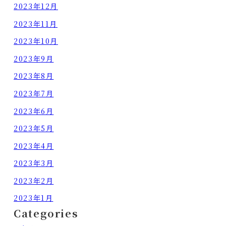
2023年12月
2023年11月
2023年10月
2023年9月
2023年8月
2023年7月
2023年6月
2023年5月
2023年4月
2023年3月
2023年2月
2023年1月
Categories