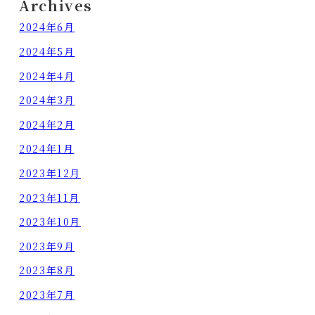
Archives
2024年6月
2024年5月
2024年4月
2024年3月
2024年2月
2024年1月
2023年12月
2023年11月
2023年10月
2023年9月
2023年8月
2023年7月