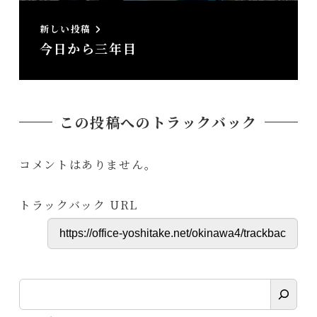
新しい投稿
今日から三年目
この投稿へのトラックバック
コメントはありません。
トラックバック URL
検
索