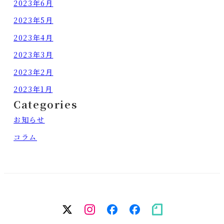
2023年6月
2023年5月
2023年4月
2023年3月
2023年2月
2023年1月
Categories
お知らせ
コラム
twitter
Instagram
facebook（個
facebook（
note
人）
務