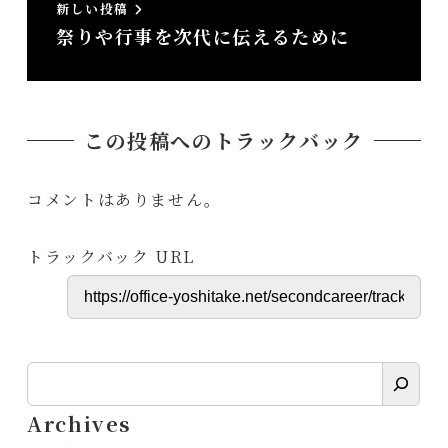
新しい投稿
祭りや行事を次代に伝えるために
この投稿へのトラックバック
コメントはありません。
トラックバック URL
検
索
Archives