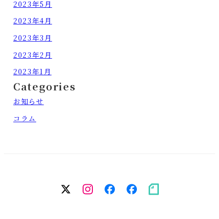
2023年5月
2023年4月
2023年3月
2023年2月
2023年1月
Categories
お知らせ
コラム
twitter
Instagram
facebook（個
facebook（
note
人）
務
所）