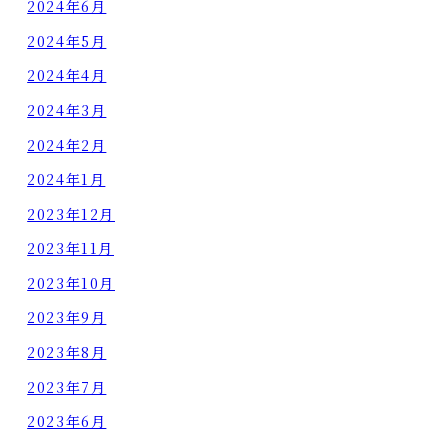
2024年6月
2024年5月
2024年4月
2024年3月
2024年2月
2024年1月
2023年12月
2023年11月
2023年10月
2023年9月
2023年8月
2023年7月
2023年6月