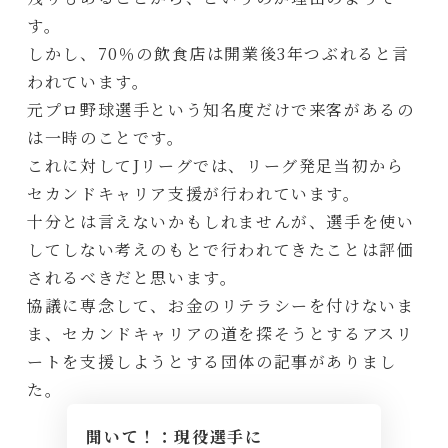
す。
しかし、70％の飲食店は開業後3年つぶれると言
われています。
元プロ野球選手という知名度だけで来客があるの
は一時のことです。
これに対してJリーグでは、リーグ発足当初から
セカンドキャリア支援が行われています。
十分とは言えないかもしれませんが、選手を使い
してしない考えのもとで行われてきたことは評価
されるべきだと思います。
協議に専念して、お金のリテラシーを付けないま
ま、セカンドキャリアの道を探そうとするアスリ
ートを支援しようとする団体の記事がありまし
た。
聞いて！：現役選手に